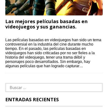
Las mejores películas basadas en
videojuegos y sus ganancias.
Las películas basadas en videojuegos han sido un tema
controversial en la industria del cine durante mucho
tiempo. En el pasado, las películas basadas en
videojuegos han sido criticadas por no ser fieles a la
historia del videojuego, tener una trama débil y
personajes poco desarrollados. Sin embargo, hay
algunas películas que han logrado capturar…
Buscar:
ENTRADAS RECIENTES