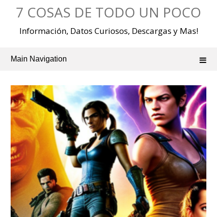
Skip
7 COSAS DE TODO UN POCO
to
content
Información, Datos Curiosos, Descargas y Mas!
Main Navigation