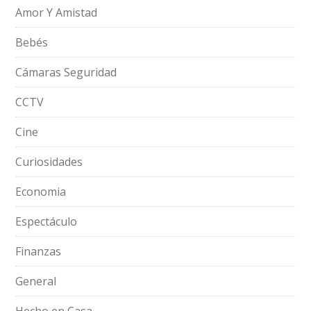
Amor Y Amistad
Bebés
Cámaras Seguridad
CCTV
Cine
Curiosidades
Economia
Espectáculo
Finanzas
General