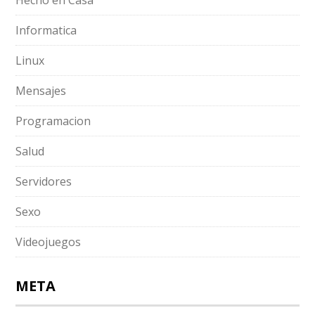
Hecho en Casa
Informatica
Linux
Mensajes
Programacion
Salud
Servidores
Sexo
Videojuegos
META