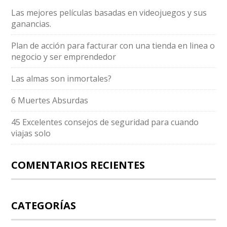
Las mejores películas basadas en videojuegos y sus
ganancias.
Plan de acción para facturar con una tienda en linea o
negocio y ser emprendedor
Las almas son inmortales?
6 Muertes Absurdas
45 Excelentes consejos de seguridad para cuando
viajas solo
COMENTARIOS RECIENTES
CATEGORÍAS