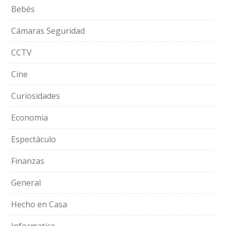
Bebés
Cámaras Seguridad
CCTV
Cine
Curiosidades
Economia
Espectáculo
Finanzas
General
Hecho en Casa