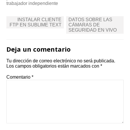
trabajador independiente
Post
INSTALAR CLIENTE
DATOS SOBRE LAS
navigation
FTP EN SUBLIME TEXT
CÁMARAS DE
SEGURIDAD EN VIVO
Deja un comentario
Tu dirección de correo electrónico no será publicada.
Los campos obligatorios están marcados con
*
Comentario
*