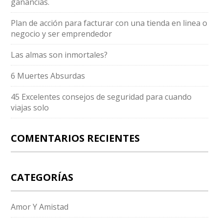
ganancias.
Plan de acción para facturar con una tienda en linea o
negocio y ser emprendedor
Las almas son inmortales?
6 Muertes Absurdas
45 Excelentes consejos de seguridad para cuando
viajas solo
COMENTARIOS RECIENTES
CATEGORÍAS
Amor Y Amistad