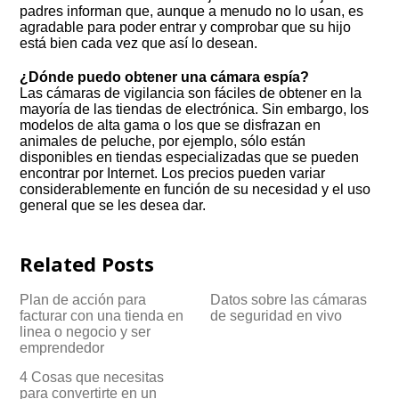
padres informan que, aunque a menudo no lo usan, es
agradable para poder entrar y comprobar que su hijo
está bien cada vez que así lo desean.
¿Dónde puedo obtener una cámara espía?
Las cámaras de vigilancia son fáciles de obtener en la
mayoría de las tiendas de electrónica. Sin embargo, los
modelos de alta gama o los que se disfrazan en
animales de peluche, por ejemplo, sólo están
disponibles en tiendas especializadas que se pueden
encontrar por Internet. Los precios pueden variar
considerablemente en función de su necesidad y el uso
general que se les desea dar.
Related Posts
Plan de acción para
Datos sobre las cámaras
facturar con una tienda en
de seguridad en vivo
linea o negocio y ser
emprendedor
4 Cosas que necesitas
para convertirte en un