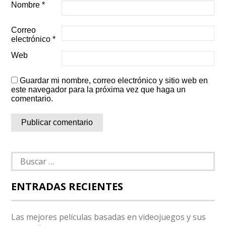
Nombre
*
Correo
electrónico
*
Web
Guardar mi nombre, correo electrónico y sitio web en
este navegador para la próxima vez que haga un
comentario.
Buscar:
ENTRADAS RECIENTES
Las mejores películas basadas en videojuegos y sus