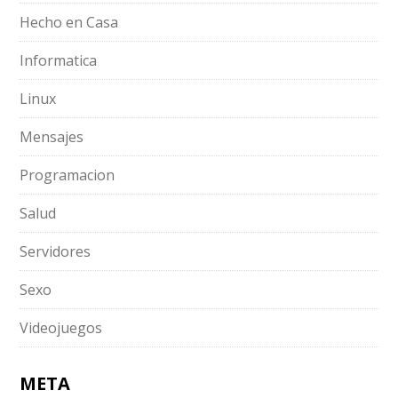
Hecho en Casa
Informatica
Linux
Mensajes
Programacion
Salud
Servidores
Sexo
Videojuegos
META