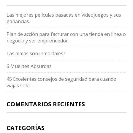
Las mejores películas basadas en videojuegos y sus
ganancias.
Plan de acción para facturar con una tienda en linea o
negocio y ser emprendedor
Las almas son inmortales?
6 Muertes Absurdas
45 Excelentes consejos de seguridad para cuando
viajas solo
COMENTARIOS RECIENTES
CATEGORÍAS