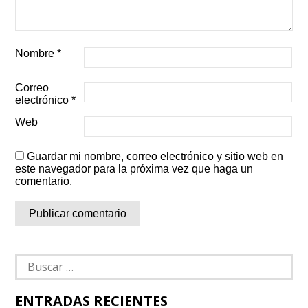
Nombre
*
Correo
electrónico
*
Web
Guardar mi nombre, correo electrónico y sitio web en
este navegador para la próxima vez que haga un
comentario.
Buscar:
ENTRADAS RECIENTES