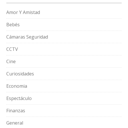
Amor Y Amistad
Bebés
Cámaras Seguridad
CCTV
Cine
Curiosidades
Economia
Espectáculo
Finanzas
General